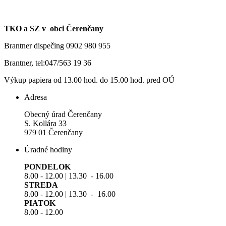
TKO a SZ v obci Čerenčany
Brantner dispečing 0902 980 955
Brantner, tel:047/563 19 36
Výkup papiera od 13.00 hod. do 15.00 hod. pred OÚ
Adresa
Obecný úrad Čerenčany
S. Kollára 33
979 01 Čerenčany
Úradné hodiny
PONDELOK
8.00 - 12.00 | 13.30 - 16.00
STREDA
8.00 - 12.00 | 13.30 - 16.00
PIATOK
8.00 - 12.00