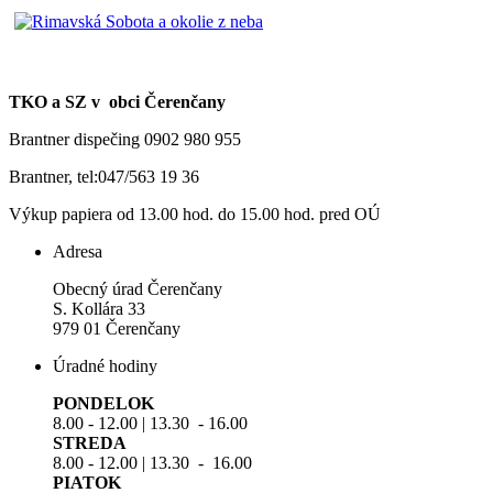
TKO a SZ v obci Čerenčany
Brantner dispečing 0902 980 955
Brantner, tel:047/563 19 36
Výkup papiera od 13.00 hod. do 15.00 hod. pred OÚ
Adresa
Obecný úrad Čerenčany
S. Kollára 33
979 01 Čerenčany
Úradné hodiny
PONDELOK
8.00 - 12.00 | 13.30 - 16.00
STREDA
8.00 - 12.00 | 13.30 - 16.00
PIATOK