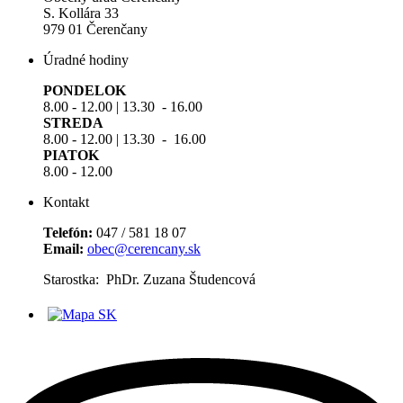
S. Kollára 33
979 01 Čerenčany
Úradné hodiny
PONDELOK
8.00 - 12.00 | 13.30 - 16.00
STREDA
8.00 - 12.00 | 13.30 - 16.00
PIATOK
8.00 - 12.00
Kontakt
Telefón:
047 / 581 18 07
Email:
obec@cerencany.sk
Starostka: PhDr. Zuzana Študencová