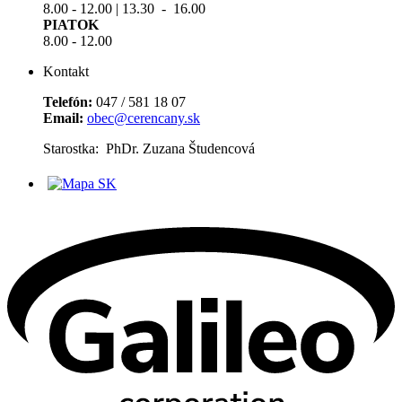
8.00 - 12.00 | 13.30 - 16.00
PIATOK
8.00 - 12.00
Kontakt
Telefón:
047 / 581 18 07
Email:
obec@cerencany.sk
Starostka: PhDr. Zuzana Študencová