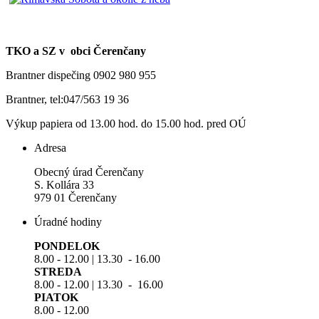
TKO a SZ v obci Čerenčany
Brantner dispečing 0902 980 955
Brantner, tel:047/563 19 36
Výkup papiera od 13.00 hod. do 15.00 hod. pred OÚ
Adresa
Obecný úrad Čerenčany
S. Kollára 33
979 01 Čerenčany
Úradné hodiny
PONDELOK
8.00 - 12.00 | 13.30 - 16.00
STREDA
8.00 - 12.00 | 13.30 - 16.00
PIATOK
8.00 - 12.00