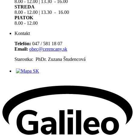
8.00 - 12.00 | 13.30 - 16.00
STREDA
8.00 - 12.00 | 13.30 - 16.00
PIATOK
8.00 - 12.00
Kontakt
Telefón:
047 / 581 18 07
Email:
obec@cerencany.sk
Starostka: PhDr. Zuzana Študencová