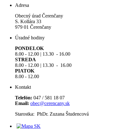
Adresa
Obecný úrad Čerenčany
S. Kollára 33
979 01 Čerenčany
Úradné hodiny
PONDELOK
8.00 - 12.00 | 13.30 - 16.00
STREDA
8.00 - 12.00 | 13.30 - 16.00
PIATOK
8.00 - 12.00
Kontakt
Telefón:
047 / 581 18 07
Email:
obec@cerencany.sk
Starostka: PhDr. Zuzana Študencová