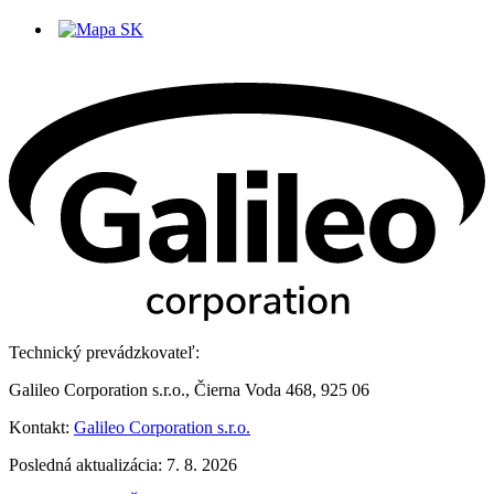
Technický prevádzkovateľ:
Galileo Corporation s.r.o., Čierna Voda 468, 925 06
Kontakt:
Galileo Corporation s.r.o.
Posledná aktualizácia: 7. 8. 2026