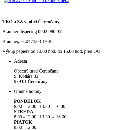
TKO a SZ v obci Čerenčany
Brantner dispečing 0902 980 955
Brantner, tel:047/563 19 36
Výkup papiera od 13.00 hod. do 15.00 hod. pred OÚ
Adresa
Obecný úrad Čerenčany
S. Kollára 33
979 01 Čerenčany
Úradné hodiny
PONDELOK
8.00 - 12.00 | 13.30 - 16.00
STREDA
8.00 - 12.00 | 13.30 - 16.00
PIATOK
8.00 - 12.00