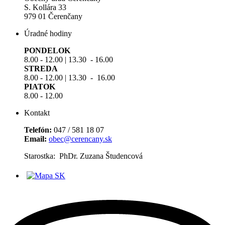
S. Kollára 33
979 01 Čerenčany
Úradné hodiny
PONDELOK
8.00 - 12.00 | 13.30 - 16.00
STREDA
8.00 - 12.00 | 13.30 - 16.00
PIATOK
8.00 - 12.00
Kontakt
Telefón:
047 / 581 18 07
Email:
obec@cerencany.sk
Starostka: PhDr. Zuzana Študencová