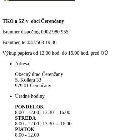
TKO a SZ v obci Čerenčany
Brantner dispečing 0902 980 955
Brantner, tel:047/563 19 36
Výkup papiera od 13.00 hod. do 15.00 hod. pred OÚ
Adresa
Obecný úrad Čerenčany
S. Kollára 33
979 01 Čerenčany
Úradné hodiny
PONDELOK
8.00 - 12.00 | 13.30 - 16.00
STREDA
8.00 - 12.00 | 13.30 - 16.00
PIATOK
8.00 - 12.00