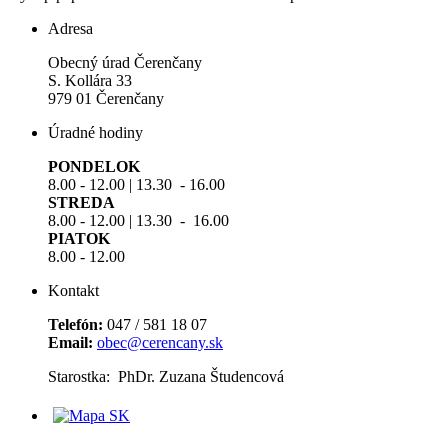
Adresa
Obecný úrad Čerenčany
S. Kollára 33
979 01 Čerenčany
Úradné hodiny
PONDELOK
8.00 - 12.00 | 13.30 - 16.00
STREDA
8.00 - 12.00 | 13.30 - 16.00
PIATOK
8.00 - 12.00
Kontakt
Telefón:
047 / 581 18 07
Email:
obec@cerencany.sk
Starostka: PhDr. Zuzana Študencová