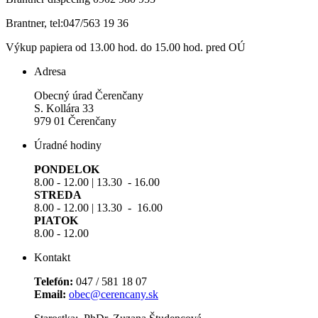
Brantner, tel:047/563 19 36
Výkup papiera od 13.00 hod. do 15.00 hod. pred OÚ
Adresa
Obecný úrad Čerenčany
S. Kollára 33
979 01 Čerenčany
Úradné hodiny
PONDELOK
8.00 - 12.00 | 13.30 - 16.00
STREDA
8.00 - 12.00 | 13.30 - 16.00
PIATOK
8.00 - 12.00
Kontakt
Telefón:
047 / 581 18 07
Email:
obec@cerencany.sk