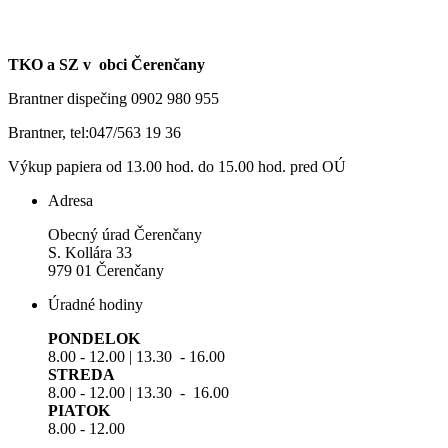
TKO a SZ v obci Čerenčany
Brantner dispečing 0902 980 955
Brantner, tel:047/563 19 36
Výkup papiera od 13.00 hod. do 15.00 hod. pred OÚ
Adresa
Obecný úrad Čerenčany
S. Kollára 33
979 01 Čerenčany
Úradné hodiny
PONDELOK
8.00 - 12.00 | 13.30 - 16.00
STREDA
8.00 - 12.00 | 13.30 - 16.00
PIATOK
8.00 - 12.00