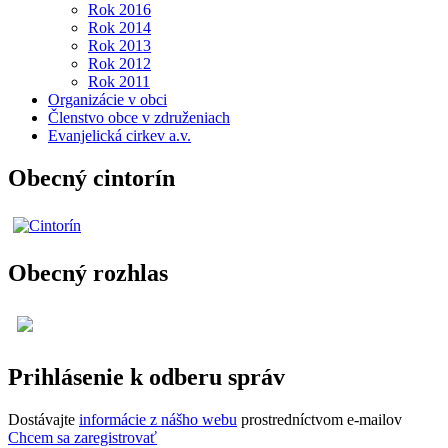
Rok 2016
Rok 2014
Rok 2013
Rok 2012
Rok 2011
Organizácie v obci
Členstvo obce v združeniach
Evanjelická cirkev a.v.
Obecný cintorín
Obecný rozhlas
Prihlásenie k odberu správ
Dostávajte
informácie z nášho webu
prostredníctvom e-mailov
Chcem sa zaregistrovať