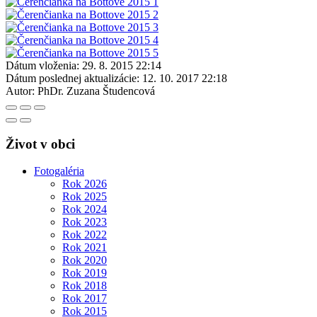
Dátum vloženia:
29. 8. 2015 22:14
Dátum poslednej aktualizácie:
12. 10. 2017 22:18
Autor:
PhDr. Zuzana Študencová
Život v obci
Fotogaléria
Rok 2026
Rok 2025
Rok 2024
Rok 2023
Rok 2022
Rok 2021
Rok 2020
Rok 2019
Rok 2018
Rok 2017
Rok 2015