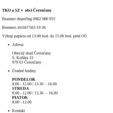
TKO a SZ v obci Čerenčany
Brantner dispečing 0902 980 955
Brantner, tel:047/563 19 36
Výkup papiera od 13.00 hod. do 15.00 hod. pred OÚ
Adresa
Obecný úrad Čerenčany
S. Kollára 33
979 01 Čerenčany
Úradné hodiny
PONDELOK
8.00 - 12.00 | 13.30 - 16.00
STREDA
8.00 - 12.00 | 13.30 - 16.00
PIATOK
8.00 - 12.00
Kontakt