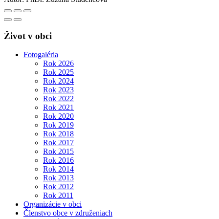
Život v obci
Fotogaléria
Rok 2026
Rok 2025
Rok 2024
Rok 2023
Rok 2022
Rok 2021
Rok 2020
Rok 2019
Rok 2018
Rok 2017
Rok 2015
Rok 2016
Rok 2014
Rok 2013
Rok 2012
Rok 2011
Organizácie v obci
Členstvo obce v združeniach