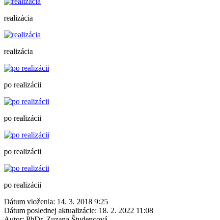
realizácia
realizácia
po realizácii
po realizácii
po realizácii
po realizácii
Dátum vloženia:
14. 3. 2018 9:25
Dátum poslednej aktualizácie:
18. 2. 2022 11:08
Autor:
PhDr. Zuzana Študencová