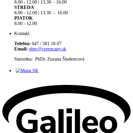
8.00 - 12.00 | 13.30 - 16.00
STREDA
8.00 - 12.00 | 13.30 - 16.00
PIATOK
8.00 - 12.00
Kontakt
Telefón:
047 / 581 18 07
Email:
obec@cerencany.sk
Starostka: PhDr. Zuzana Študencová