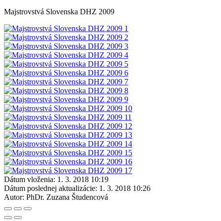
Majstrovstvá Slovenska DHZ 2009
Dátum vloženia:
1. 3. 2018 10:19
Dátum poslednej aktualizácie:
1. 3. 2018 10:26
Autor:
PhDr. Zuzana Študencová